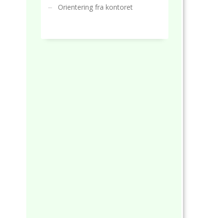
Orientering fra kontoret