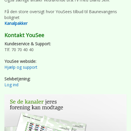
Få den store oversigt hvor YouSees tilbud til Baunevangens
bolignet
Kanalpakker
Kontakt YouSee
Kundeservice & Support:
Tlf. 70 70 40 40
YouSee webside:
Hjælp og support
Selvbetjening:
Log ind