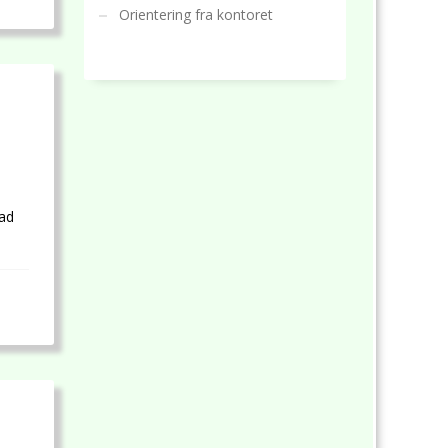
Orientering fra kontoret
lad