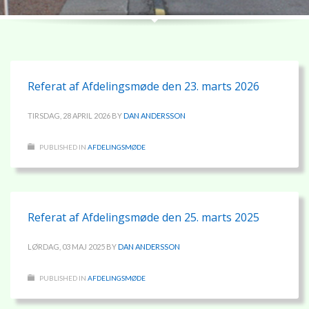
Referat af Afdelingsmøde den 23. marts 2026
TIRSDAG, 28 APRIL 2026
BY
DAN ANDERSSON
PUBLISHED IN
AFDELINGSMØDE
Referat af Afdelingsmøde den 25. marts 2025
LØRDAG, 03 MAJ 2025
BY
DAN ANDERSSON
PUBLISHED IN
AFDELINGSMØDE