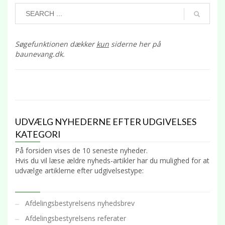
Søgefunktionen dækker
kun
siderne her på
baunevang.dk.
UDVÆLG NYHEDERNE EFTER UDGIVELSES
KATEGORI
På forsiden vises de 10 seneste nyheder.
Hvis du vil læse ældre nyheds-artikler har du mulighed for at
udvælge artiklerne efter udgivelsestype:
Afdelingsbestyrelsens nyhedsbrev
Afdelingsbestyrelsens referater