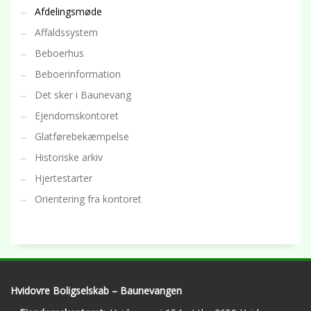
Afdelingsmøde
Affaldssystem
Beboerhus
Beboerinformation
Det sker i Baunevang
Ejendomskontoret
Glatførebekæmpelse
Historiske arkiv
Hjertestarter
Orientering fra kontoret
Hvidovre Boligselskab – Baunevangen