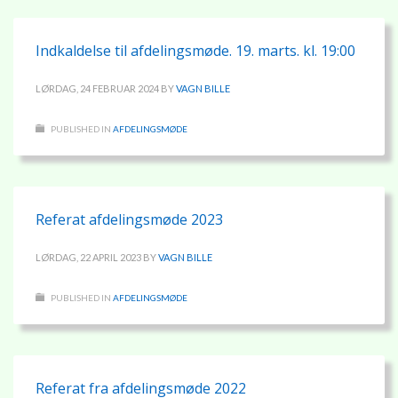
Indkaldelse til afdelingsmøde. 19. marts. kl. 19:00
LØRDAG, 24 FEBRUAR 2024
BY
VAGN BILLE
PUBLISHED IN
AFDELINGSMØDE
Referat afdelingsmøde 2023
LØRDAG, 22 APRIL 2023
BY
VAGN BILLE
PUBLISHED IN
AFDELINGSMØDE
Referat fra afdelingsmøde 2022