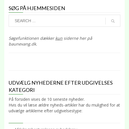
SØG PÅ HJEMMESIDEN
Søgefunktionen dækker
kun
siderne her på
baunevang.dk.
UDVÆLG NYHEDERNE EFTER UDGIVELSES
KATEGORI
På forsiden vises de 10 seneste nyheder.
Hvis du vil læse ældre nyheds-artikler har du mulighed for at
udvælge artiklerne efter udgivelsestype: