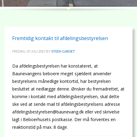
Fremtidig kontakt til afdelingsbestyrelsen
FREDAG, 07 JULI 2017
BY
STEEN GARSET
Da afdelingsbestyrelsen har konstateret, at
Baunevangens beboere meget sjældent anvender
bestyrelsens månedlige kontortid, har bestyrelsen
besluttet at nedlægge denne. Ønsker du fremadrettet, at
komme i kontakt med afdelingsbestyrelsen, skal dette
ske ved at sende mail til afdelingsbestyrelsens adresse
afdelingsbestyrelsen@baunevang.dk eller ved skrivelse
lagt i Beboerhusets postkasse. Der må forventes en
reaktionstid på max. 8 dage.