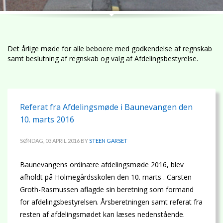
Det årlige møde for alle beboere med godkendelse af regnskab
samt beslutning af regnskab og valg af Afdelingsbestyrelse.
Referat fra Afdelingsmøde i Baunevangen den
10. marts 2016
SØNDAG, 03 APRIL 2016
BY
STEEN GARSET
Baunevangens ordinære afdelingsmøde 2016, blev
afholdt på Holmegårdsskolen den 10. marts . Carsten
Groth-Rasmussen aflagde sin beretning som formand
for afdelingsbestyrelsen. Årsberetningen samt referat fra
resten af afdelingsmødet kan læses nedenstående.