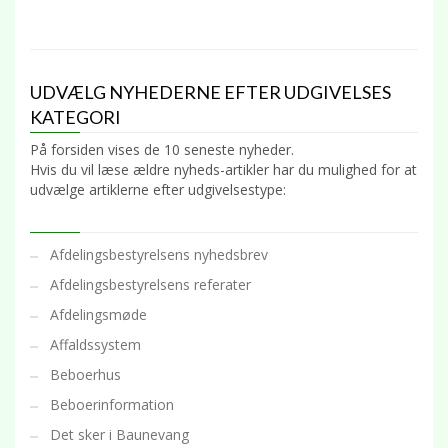
UDVÆLG NYHEDERNE EFTER UDGIVELSES
KATEGORI
På forsiden vises de 10 seneste nyheder.
Hvis du vil læse ældre nyheds-artikler har du mulighed for at
udvælge artiklerne efter udgivelsestype:
Afdelingsbestyrelsens nyhedsbrev
Afdelingsbestyrelsens referater
Afdelingsmøde
Affaldssystem
Beboerhus
Beboerinformation
Det sker i Baunevang