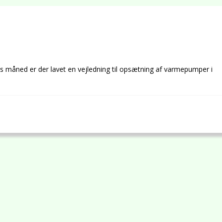
s måned er der lavet en vejledning til opsætning af varmepumper i