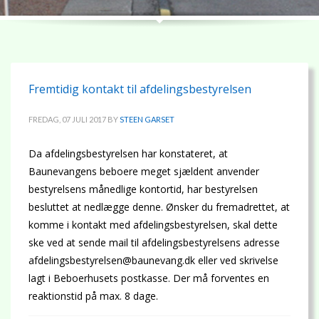
Fremtidig kontakt til afdelingsbestyrelsen
FREDAG, 07 JULI 2017
BY
STEEN GARSET
Da afdelingsbestyrelsen har konstateret, at
Baunevangens beboere meget sjældent anvender
bestyrelsens månedlige kontortid, har bestyrelsen
besluttet at nedlægge denne. Ønsker du fremadrettet, at
komme i kontakt med afdelingsbestyrelsen, skal dette
ske ved at sende mail til afdelingsbestyrelsens adresse
afdelingsbestyrelsen@baunevang.dk eller ved skrivelse
lagt i Beboerhusets postkasse. Der må forventes en
reaktionstid på max. 8 dage.