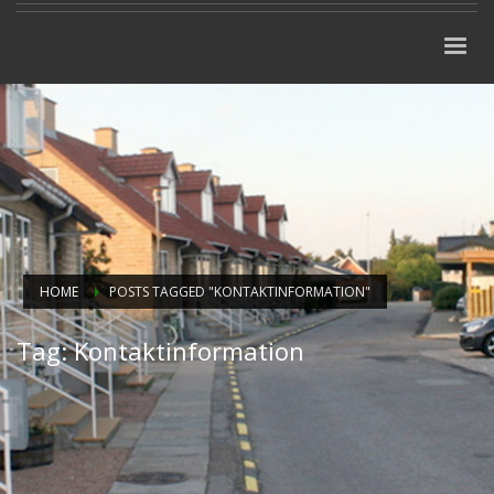
HOME
POSTS TAGGED "KONTAKTINFORMATION"
Tag: Kontaktinformation