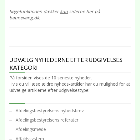
Søgefunktionen dækker
kun
siderne her på
baunevang.dk.
UDVÆLG NYHEDERNE EFTER UDGIVELSES
KATEGORI
På forsiden vises de 10 seneste nyheder.
Hvis du vil læse ældre nyheds-artikler har du mulighed for at
udvælge artiklerne efter udgivelsestype:
Afdelingsbestyrelsens nyhedsbrev
Afdelingsbestyrelsens referater
Afdelingsmøde
Affaldssystem