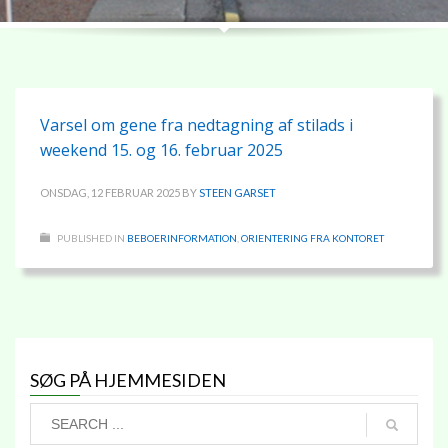
Varsel om gene fra nedtagning af stilads i
weekend 15. og 16. februar 2025
ONSDAG, 12 FEBRUAR 2025
BY
STEEN GARSET
PUBLISHED IN
BEBOERINFORMATION
,
ORIENTERING FRA KONTORET
SØG PÅ HJEMMESIDEN