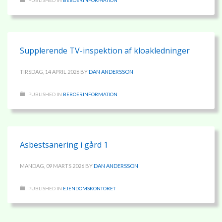
PUBLISHED IN
BEBOERINFORMATION
Supplerende TV-inspektion af kloakledninger
TIRSDAG, 14 APRIL 2026
BY
DAN ANDERSSON
PUBLISHED IN
BEBOERINFORMATION
Asbestsanering i gård 1
MANDAG, 09 MARTS 2026
BY
DAN ANDERSSON
PUBLISHED IN
EJENDOMSKONTORET