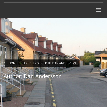
HOME
ARTICLES POSTED BY DAN ANDERSSON
Author:
Dan Andersson