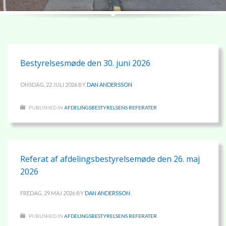
Bestyrelsesmøde den 30. juni 2026
ONSDAG, 22 JULI 2026
BY
DAN ANDERSSON
PUBLISHED IN
AFDELINGSBESTYRELSENS REFERATER
Referat af afdelingsbestyrelsemøde den 26. maj
2026
FREDAG, 29 MAJ 2026
BY
DAN ANDERSSON
PUBLISHED IN
AFDELINGSBESTYRELSENS REFERATER