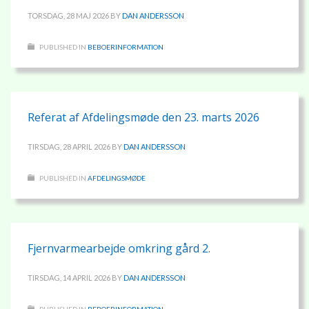
TORSDAG, 28 MAJ 2026
BY
DAN ANDERSSON
PUBLISHED IN
BEBOERINFORMATION
Referat af Afdelingsmøde den 23. marts 2026
TIRSDAG, 28 APRIL 2026
BY
DAN ANDERSSON
PUBLISHED IN
AFDELINGSMØDE
Fjernvarmearbejde omkring gård 2.
TIRSDAG, 14 APRIL 2026
BY
DAN ANDERSSON