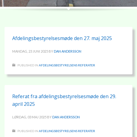
Afdelingsbestyrelsesmøde den 27. maj 2025
MANDAG, 23 JUNI 2025
BY
DAN ANDERSSON
PUBLISHED IN
AFDELINGSBESTYRELSENS REFERATER
Referat fra afdelingsbestyrelsesmøde den 29.
april 2025
LØRDAG, 03 MAJ 2025
BY
DAN ANDERSSON
PUBLISHED IN
AFDELINGSBESTYRELSENS REFERATER