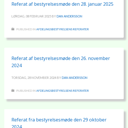
Referat af bestyrelsesmøde den 28. januar 2025
LØRDAG, 08 FEBRUAR 2025
BY
DAN ANDERSSON
PUBLISHED IN
AFDELINGSBESTYRELSENS REFERATER
Referat af bestyrelsesmøde den 26. november
2024
TORSDAG, 28 NOVEMBER 2024
BY
DAN ANDERSSON
PUBLISHED IN
AFDELINGSBESTYRELSENS REFERATER
Referat fra bestyrelsesmøde den 29 oktober
2024