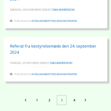
SØNDAG, 03 NOVEMBER 2024
BY
DAN ANDERSSON
PUBLISHED IN
AFDELINGSBESTYRELSENS REFERATER
Referat fra bestyrelsemøde den 24. september
2024
ONSDAG, 23 OKTOBER 2024
BY
DAN ANDERSSON
PUBLISHED IN
AFDELINGSBESTYRELSENS REFERATER
1
2
4
3