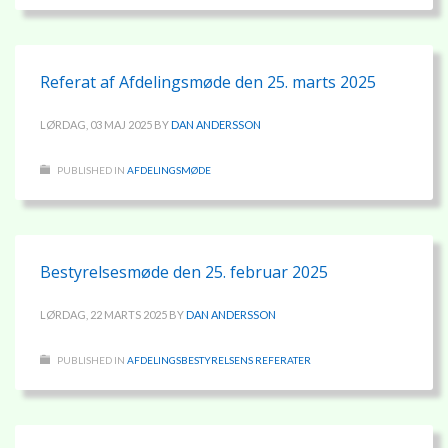
Referat af Afdelingsmøde den 25. marts 2025
LØRDAG, 03 MAJ 2025
BY
DAN ANDERSSON
PUBLISHED IN
AFDELINGSMØDE
Bestyrelsesmøde den 25. februar 2025
LØRDAG, 22 MARTS 2025
BY
DAN ANDERSSON
PUBLISHED IN
AFDELINGSBESTYRELSENS REFERATER