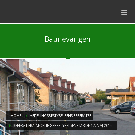
Baunevangen
HOME
AFDELINGSBESTYRELSENS REFERATER
REFERAT FRA AFDELINGSBESTYRELSENS MØDE 12. MAJ 2016