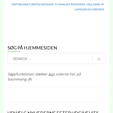
DRIFTSBUDGET
,
DRIFTSCHEFSAGER
,
IT-UDVALGET
,
REFERATER
,
UDLEJNING AF
GARAGER OG CARPORTE
SØG PÅ HJEMMESIDEN
Søgefunktionen dækker
kun
siderne her på
baunevang.dk.