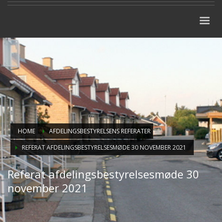
HOME
AFDELINGSBESTYRELSENS REFERATER
REFERAT AFDELINGSBESTYRELSESMØDE 30 NOVEMBER 2021
Referat afdelingsbestyrelsesmøde 30
november 2021