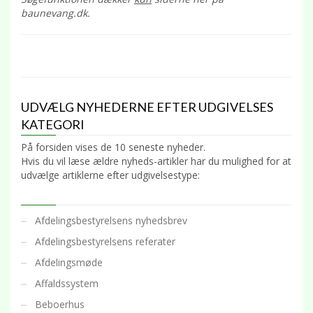
baunevang.dk.
UDVÆLG NYHEDERNE EFTER UDGIVELSES
KATEGORI
På forsiden vises de 10 seneste nyheder.
Hvis du vil læse ældre nyheds-artikler har du mulighed for at
udvælge artiklerne efter udgivelsestype:
Afdelingsbestyrelsens nyhedsbrev
Afdelingsbestyrelsens referater
Afdelingsmøde
Affaldssystem
Beboerhus