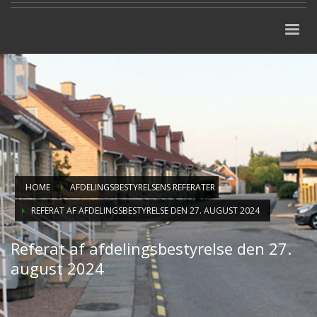
HOME
AFDELINGSBESTYRELSENS REFERATER
REFERAT AF AFDELINGSBESTYRELSE DEN 27. AUGUST 2024
Referat af afdelingsbestyrelse den 27.
august 2024