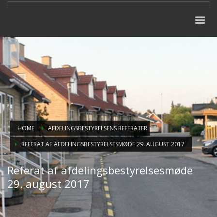
HOME
AFDELINGSBESTYRELSENS REFERATER
REFERAT AF AFDELINGSBESTYRELSESMØDE 29. AUGUST 2017
Referat af afdelingsbestyrelsesmøde
29. august 2017