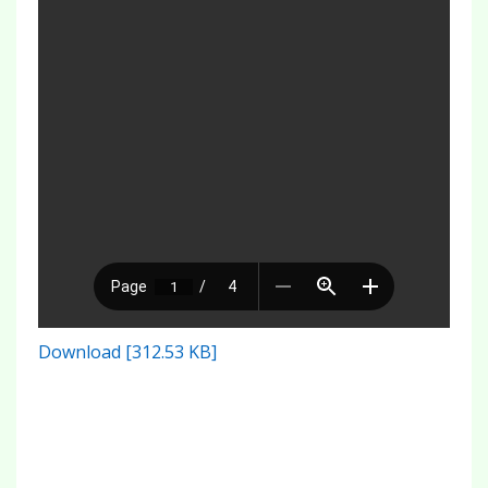
Download [312.53 KB]