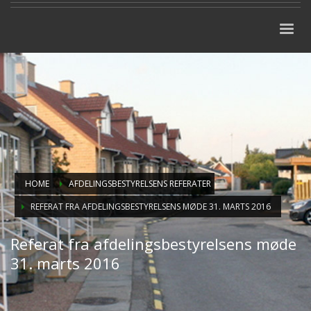
HOME
AFDELINGSBESTYRELSENS REFERATER
REFERAT FRA AFDELINGSBESTYRELSENS MØDE 31. MARTS 2016
Referat fra afdelingsbestyrelsens møde
31. marts 2016