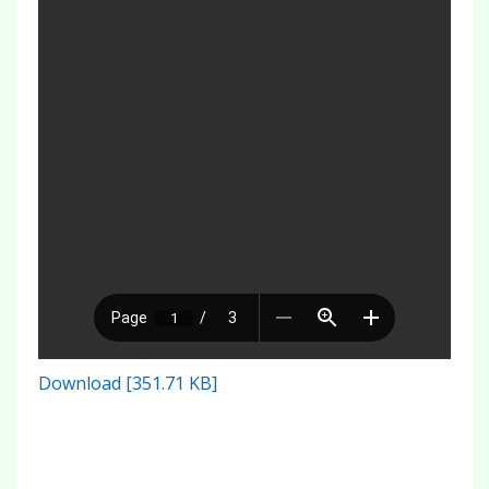
Download [351.71 KB]