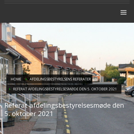
HOME
AFDELINGSBESTYRELSENS REFERATER
REFERAT AFDELINGSBESTYRELSESMØDE DEN 5. OKTOBER 2021
Referat afdelingsbestyrelsesmøde den
5. oktober 2021