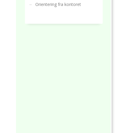
Orientering fra kontoret