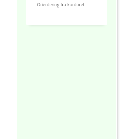
Orientering fra kontoret