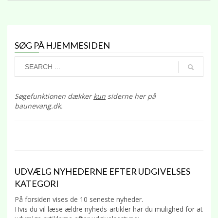
SØG PÅ HJEMMESIDEN
Søgefunktionen dækker
kun
siderne her på
baunevang.dk.
UDVÆLG NYHEDERNE EFTER UDGIVELSES
KATEGORI
På forsiden vises de 10 seneste nyheder.
Hvis du vil læse ældre nyheds-artikler har du mulighed for at