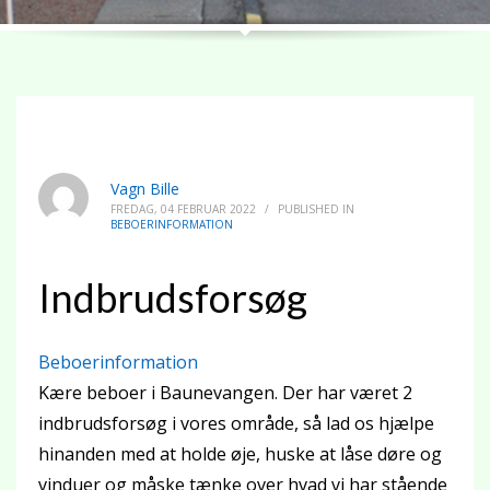
Vagn Bille
FREDAG, 04 FEBRUAR 2022
/
PUBLISHED IN
BEBOERINFORMATION
Indbrudsforsøg
Beboerinformation
Kære beboer i Baunevangen. Der har været 2
indbrudsforsøg i vores område, så lad os hjælpe
hinanden med at holde øje, huske at låse døre og
vinduer og måske tænke over hvad vi har stående