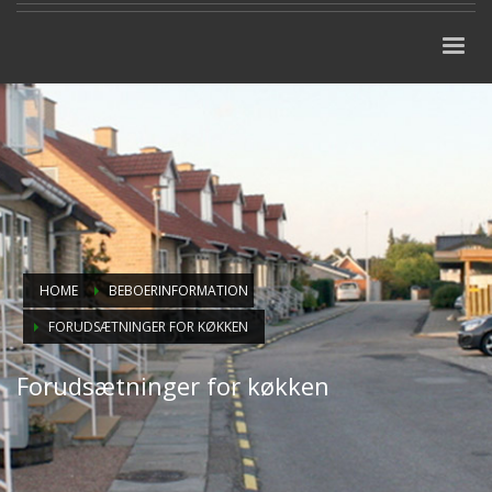
HOME
BEBOERINFORMATION
FORUDSÆTNINGER FOR KØKKEN
Forudsætninger for køkken