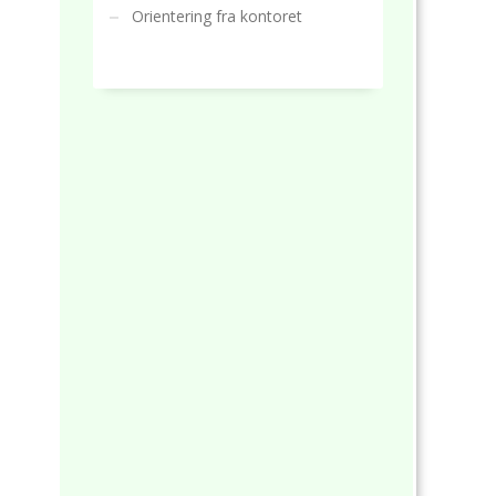
Orientering fra kontoret