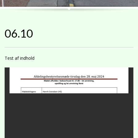
06.10
Test af indhold